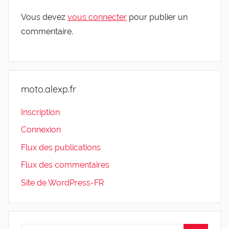
Vous devez
vous connecter
pour publier un
commentaire.
moto.alexp.fr
Inscription
Connexion
Flux des publications
Flux des commentaires
Site de WordPress-FR