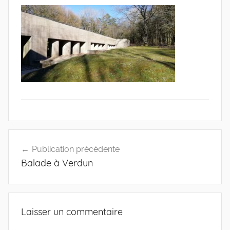
Navigation
Publication précédente
de
Balade à Verdun
l’article
Laisser un commentaire