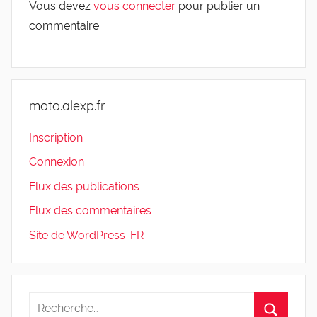
Vous devez
vous connecter
pour publier un
commentaire.
moto.alexp.fr
Inscription
Connexion
Flux des publications
Flux des commentaires
Site de WordPress-FR