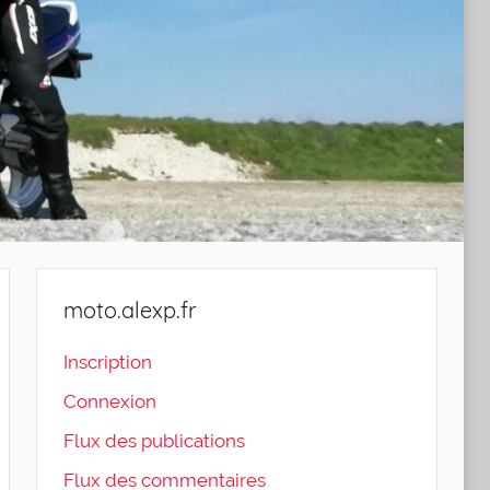
moto.alexp.fr
Inscription
Connexion
Flux des publications
Flux des commentaires