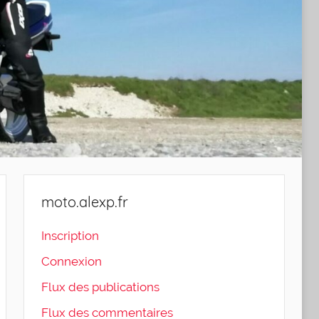
moto.alexp.fr
Inscription
Connexion
Flux des publications
Flux des commentaires