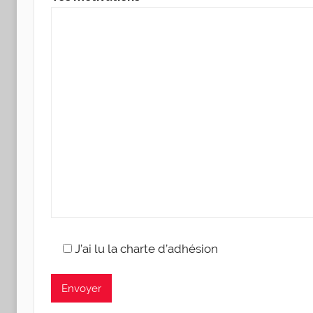
J’ai lu la charte d’adhésion