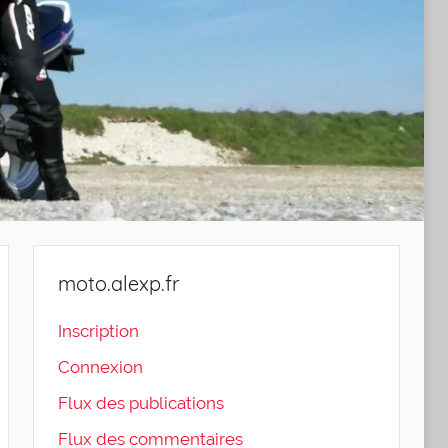
moto.alexp.fr
Inscription
Connexion
Flux des publications
Flux des commentaires