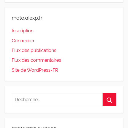
moto.alexp.fr
Inscription
Connexion
Flux des publications
Flux des commentaires
Site de WordPress-FR