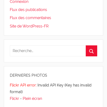
Connexion
Flux des publications
Flux des commentaires
Site de WordPress-FR
DERNIERES
PHOTOS
Flickr API error:
Invalid API Key (Key has invalid
format)
Flickr
-
Plein écran