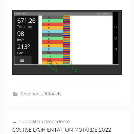
Roadbook
,
Tutoriels
Navigation
Publication précédente
de
D’ORIENTATION
2022
COURSE
MOTARDE