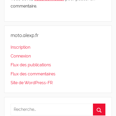
commentaire.
moto.alexp.fr
Inscription
Connexion
Flux des publications
Flux des commentaires
Site de WordPress-FR