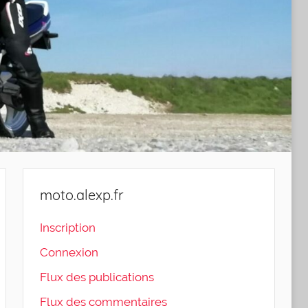
moto.alexp.fr
Inscription
Connexion
Flux des publications
Flux des commentaires