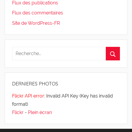
Flux des publications
Flux des commentaires
Site de WordPress-FR
DERNIERES
PHOTOS
Flickr API error:
Invalid API Key (Key has invalid
format)
Flickr
-
Plein écran